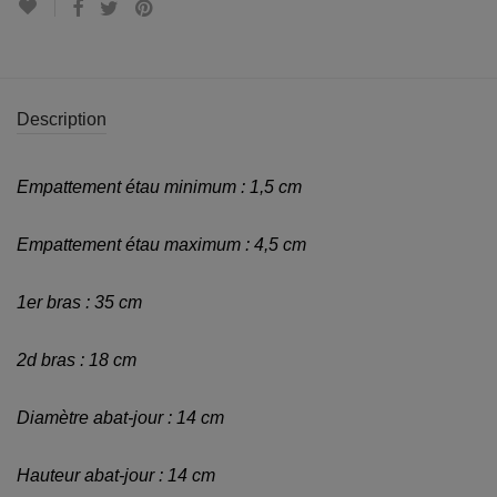
Description
Empattement étau minimum : 1,5 cm
Empattement étau maximum : 4,5 cm
1er bras : 35 cm
2d bras : 18 cm
Diamètre abat-jour : 14 cm
Hauteur abat-jour : 14 cm