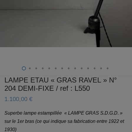
LAMPE ETAU « GRAS RAVEL » N°
204 DEMI-FIXE / ref : L550
1.100,00
€
Superbe lampe estampillée « LAMPE GRAS S.D.G.D. »
sur le 1er bras (ce qui indique sa fabrication entre 1922 et
1930)