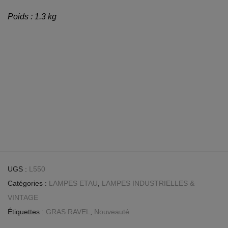
Poids : 1.3 kg
UGS :
L550
Catégories :
LAMPES ETAU
,
LAMPES INDUSTRIELLES &
VINTAGE
Étiquettes :
GRAS RAVEL
,
Nouveauté