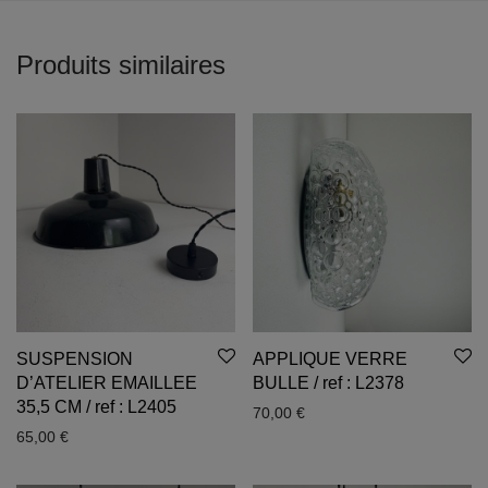
Produits similaires
SUSPENSION
APPLIQUE VERRE
D’ATELIER EMAILLEE
BULLE / ref : L2378
35,5 CM / ref : L2405
70,00
€
65,00
€