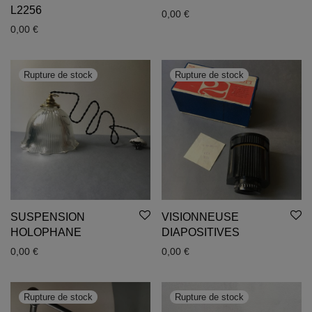
L2256
0,00
€
0,00
€
SUSPENSION
VISIONNEUSE
HOLOPHANE
DIAPOSITIVES
0,00
€
0,00
€