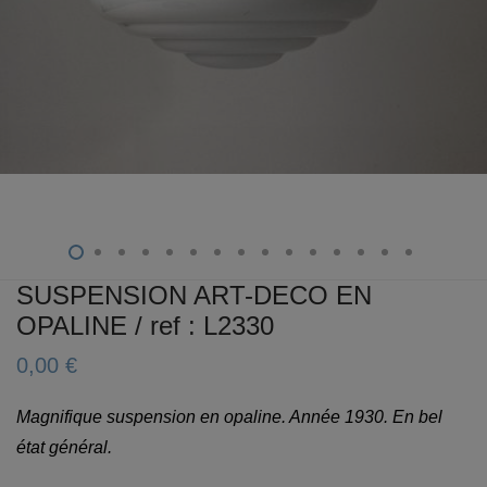
SUSPENSION ART-DECO EN
OPALINE / ref : L2330
0,00
€
Magnifique suspension en opaline. Année 1930. En bel
état général.