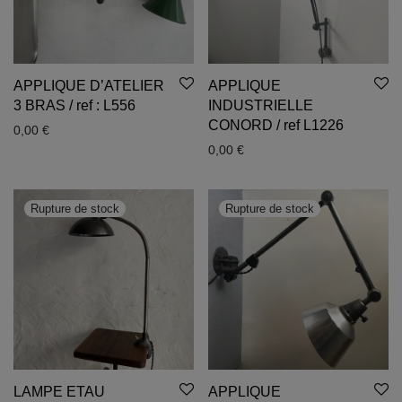
APPLIQUE D’ATELIER
APPLIQUE
3 BRAS / ref : L556
INDUSTRIELLE
CONORD / ref L1226
0,00
€
0,00
€
LAMPE ETAU
APPLIQUE