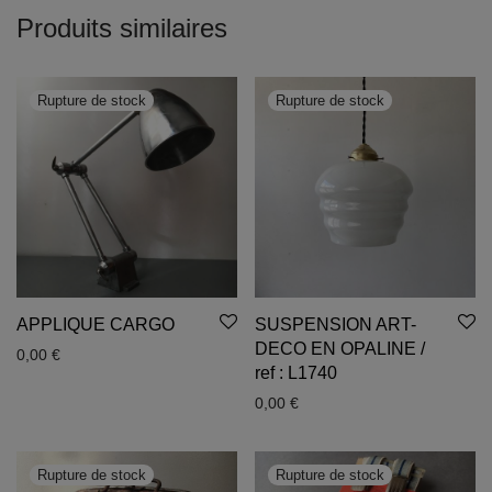
Produits similaires
APPLIQUE CARGO
SUSPENSION ART-
DECO EN OPALINE /
0,00
€
ref : L1740
0,00
€