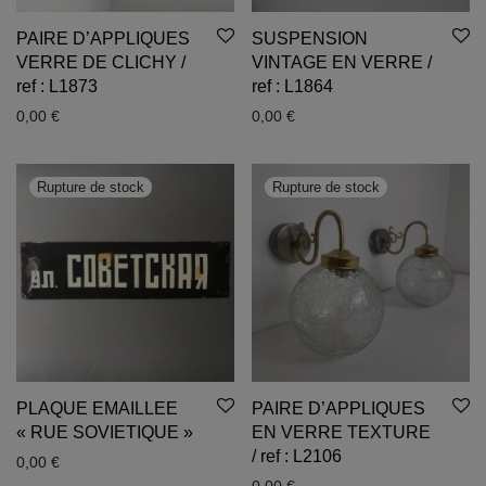
PAIRE D’APPLIQUES
SUSPENSION
VERRE DE CLICHY /
VINTAGE EN VERRE /
ref : L1873
ref : L1864
0,00
€
0,00
€
PLAQUE EMAILLEE
PAIRE D’APPLIQUES
« RUE SOVIETIQUE »
EN VERRE TEXTURE
/ ref : L2106
0,00
€