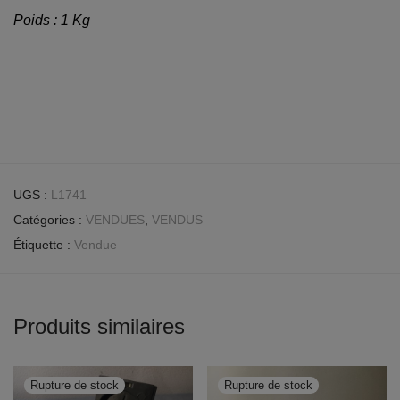
Poids : 1 Kg
UGS :
L1741
Catégories :
VENDUES
,
VENDUS
Étiquette :
Vendue
Produits similaires