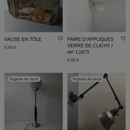
VALISE EN TÔLE
PAIRE D’APPLIQUES
VERRE DE CLICHY /
0,00
€
ref : L1873
0,00
€