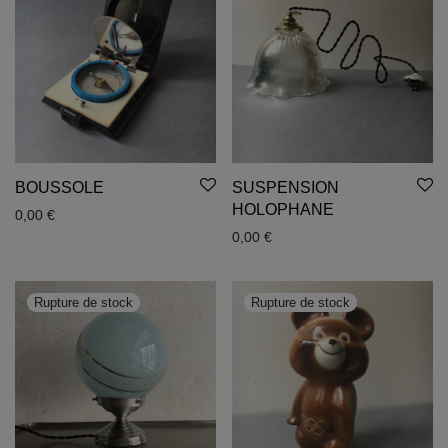
BOUSSOLE
SUSPENSION
HOLOPHANE
0,00
€
0,00
€