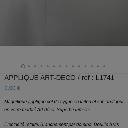
APPLIQUE ART-DECO / ref : L1741
0,00
€
Magnifique applique col de cygne en laiton et son abat-jour
en verre marbré Art-déco. Superbe lumière.
Electricité refaite. Branchement par domino. Douille à vis