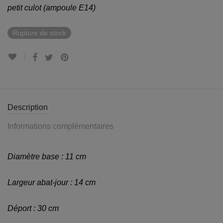
petit culot (ampoule E14)
Rupture de stock
Description
Informations complémentaires
Diamètre base : 11 cm
Largeur abat-jour : 14 cm
Déport : 30 cm