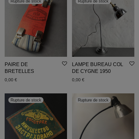
PAIRE DE
LAMPE BUREAU COL
BRETELLES
DE CYGNE 1950
0,00
€
0,00
€