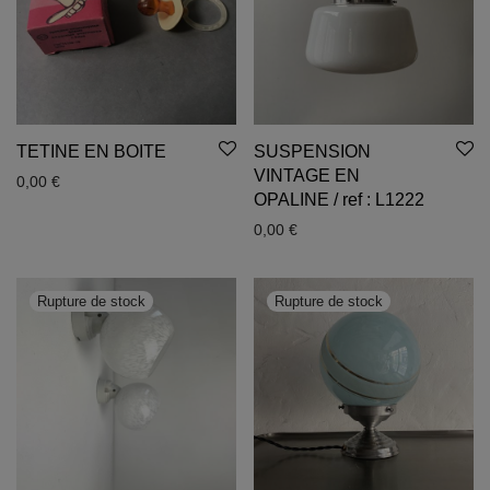
TETINE EN BOITE
SUSPENSION
VINTAGE EN
0,00
€
OPALINE / ref : L1222
0,00
€