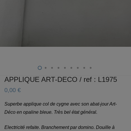
APPLIQUE ART-DECO / ref : L1975
0,00
€
Superbe applique col de cygne avec son abat-jour Art-
Déco en opaline bleue. Très bel état général.
Electricité refaite. Branchement par domino. Douille à