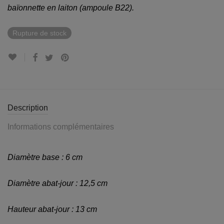
baïonnette en laiton (ampoule B22).
Rupture de stock
Description
Informations complémentaires
Diamètre base : 6 cm
Diamètre abat-jour : 12,5 cm
Hauteur abat-jour : 13 cm