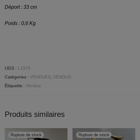
Déport : 33 cm
Poids : 0,6 Kg
UGS :
L1975
Catégories :
VENDUES
,
VENDUS
Étiquette :
Vendue
Produits similaires