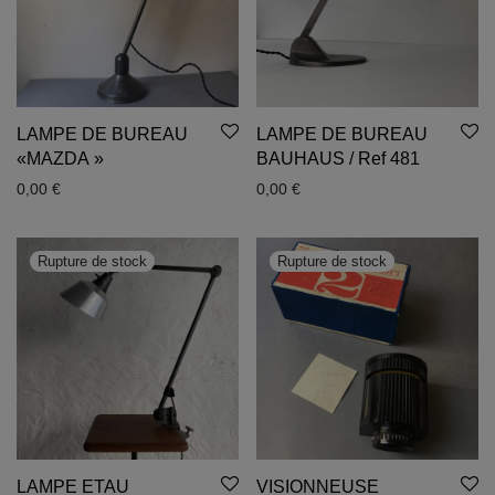
LAMPE DE BUREAU
LAMPE DE BUREAU
«MAZDA »
BAUHAUS / Ref 481
0,00
€
0,00
€
LAMPE ETAU
VISIONNEUSE