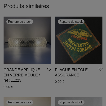
Produits similaires
GRANDE APPLIQUE
PLAQUE EN TOLE
EN VERRE MOULÉ /
ASSURANCE
ref : L1223
0,00
€
0,00
€