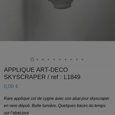
APPLIQUE ART-DECO
SKYSCRAPER / ref : L1849
0,00
€
Rare applique col de cygne avec son abat-jour skyscraper
en vere dépoli. Belle lumière. Quelques traces du temps
sur l’abat-jour.