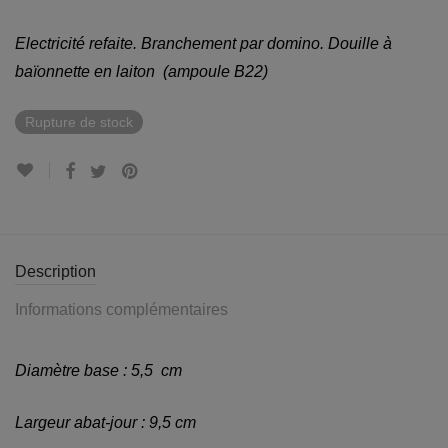
Electricité refaite. Branchement par domino. Douille à
baïonnette en laiton (ampoule B22)
Rupture de stock
Description
Informations complémentaires
Diamètre base : 5,5 cm
Largeur abat-jour : 9,5 cm