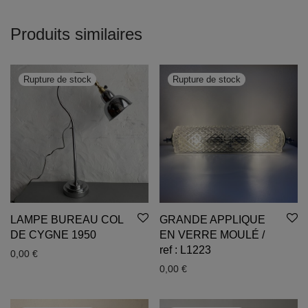
Produits similaires
LAMPE BUREAU COL
GRANDE APPLIQUE
DE CYGNE 1950
EN VERRE MOULÉ /
ref : L1223
0,00
€
0,00
€