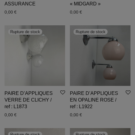
ASSURANCE
« MIDGARD »
0,00
€
0,00
€
PAIRE D’APPLIQUES
PAIRE D’APPLIQUES
VERRE DE CLICHY /
EN OPALINE ROSE /
ref : L1873
ref : L1922
0,00
€
0,00
€