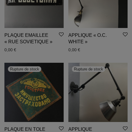
PLAQUE EMAILLEE
APPLIQUE « O.C.
« RUE SOVIETIQUE »
WHITE »
0,00
€
0,00
€
PLAQUE EN TOLE
APPLIQUE