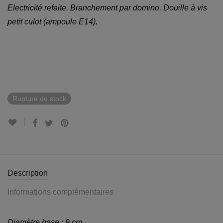
Electricité refaite. Branchement par domino. Douille à vis
petit culot (ampoule E14).
Rupture de stock
Description
Informations complémentaires
Diamètre base : 9 cm