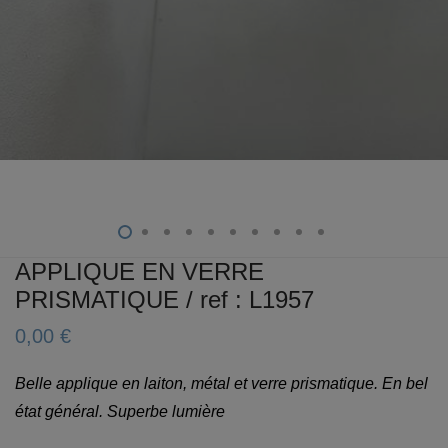
APPLIQUE EN VERRE
PRISMATIQUE / ref : L1957
0,00
€
Belle applique en laiton, métal et verre prismatique.
En bel
état général. Superbe lumière