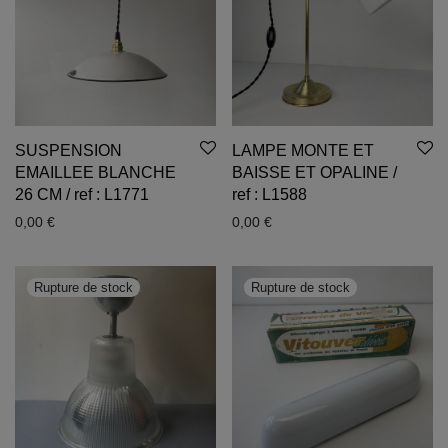
SUSPENSION
LAMPE MONTE ET
EMAILLEE BLANCHE
BAISSE ET OPALINE /
26 CM / ref : L1771
ref : L1588
0,00
€
0,00
€