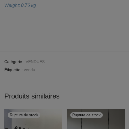
Weight: 0,76 kg
Catégorie :
VENDUES
Étiquette :
vendu
Produits similaires