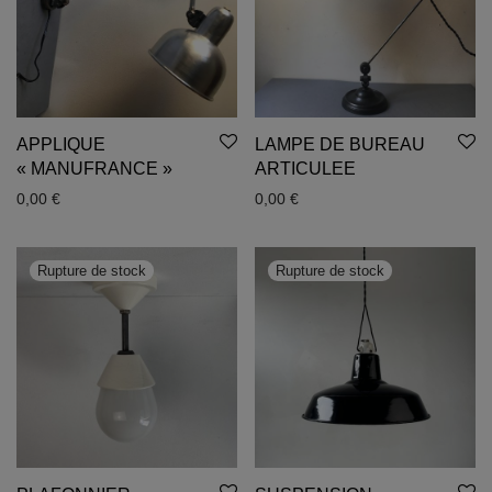
APPLIQUE
LAMPE DE BUREAU
« MANUFRANCE »
ARTICULEE
0,00
€
0,00
€