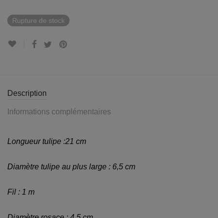
Rupture de stock
Description
Informations complémentaires
Longueur tulipe :21 cm
Diamètre tulipe au plus large : 6,5 cm
Fil : 1 m
Diamètre rosace : 4,5 cm