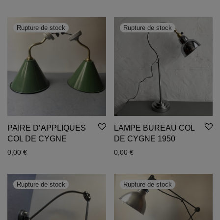
PAIRE D’APPLIQUES
LAMPE BUREAU COL
COL DE CYGNE
DE CYGNE 1950
0,00
€
0,00
€