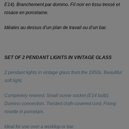
E14). Branchement par domino. Fil noir en tissu tressé et
rosace en porcelaine.
Idéales au dessus d’un plan de travail ou d’un bar.
SET OF 2 PENDANT LIGNTS IN VINTAGE GLASS
2 pendant lights in vintage glass from the 1950s. Beautiful
soft light.
Completely rewired. Small screw socket (E14 bulb).
Domino connection. Twisted cloth-covered cord. Fixing
rosette in porcelain.
Ideal for use over a worktop or bar.