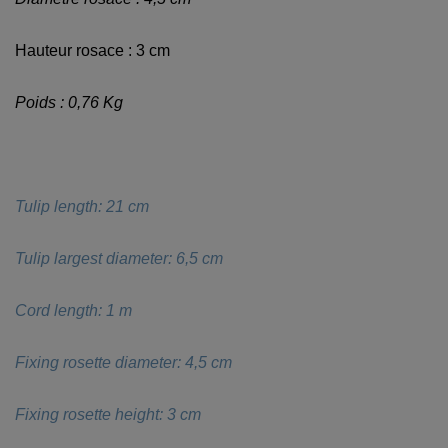
Hauteur rosace : 3 cm
Poids : 0,76 Kg
Tulip length: 21 cm
Tulip largest diameter: 6,5 cm
Cord length: 1 m
Fixing rosette diameter: 4,5 cm
Fixing rosette height: 3 cm