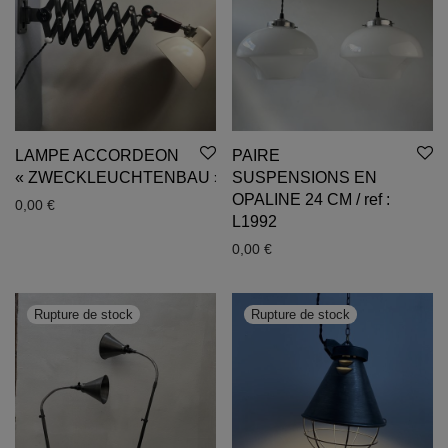
LAMPE ACCORDEON
PAIRE
« ZWECKLEUCHTENBAU »
SUSPENSIONS EN
OPALINE 24 CM / ref :
0,00
€
L1992
0,00
€