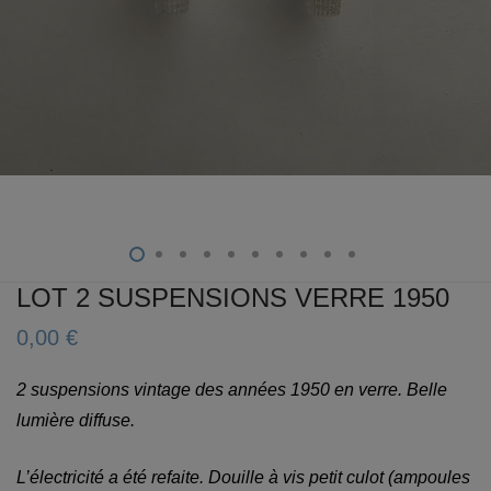
LOT 2 SUSPENSIONS VERRE 1950
0,00
€
2 suspensions vintage des années 1950 en verre. Belle
lumière diffuse.
L’électricité a été refaite. Douille à vis petit culot (ampoules