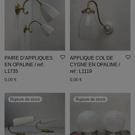
PAIRE D’APPLIQUES
APPLIQUE COL DE
EN OPALINE / ref:
CYGNE EN OPALINE /
L1735
ref : L1119
0,00
€
0,00
€