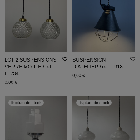
LOT 2 SUSPENSIONS
SUSPENSION
VERRE MOULÉ / ref :
D’ATELIER / ref : L918
L1234
0,00
€
0,00
€