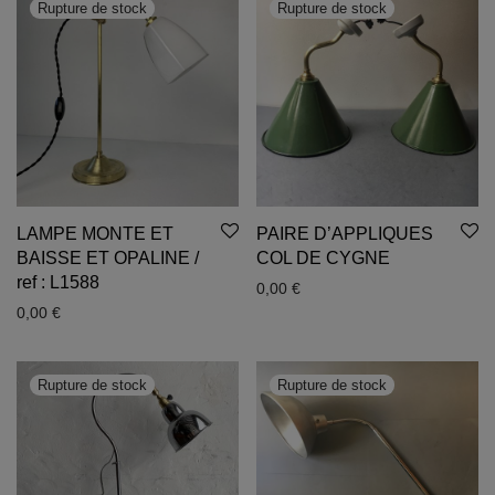
LAMPE MONTE ET
PAIRE D’APPLIQUES
BAISSE ET OPALINE /
COL DE CYGNE
ref : L1588
0,00
€
0,00
€