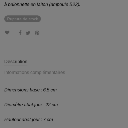
à baïonnette en laiton (ampoule B22).
Rupture de stock
Description
Informations complémentaires
Dimensions base : 6,5 cm
Diamètre abat-jour : 22 cm
Hauteur abat-jour : 7 cm