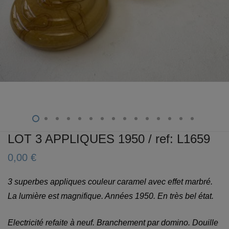
LOT 3 APPLIQUES 1950 / ref: L1659
0,00
€
3 superbes appliques couleur caramel avec effet marbré.
La lumière est magnifique. Années 1950. En très bel état.
Electricité refaite à neuf. Branchement par domino. Douille