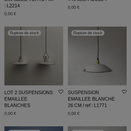
: L2214
0,00
€
0,00
€
LOT 2 SUSPENSIONS
SUSPENSION
EMAILLEE
EMAILLEE BLANCHE
BLANCHES
26 CM / ref : L1771
0,00
€
0,00
€