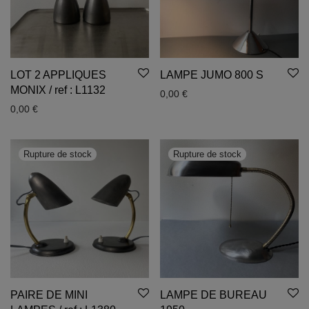
LOT 2 APPLIQUES
LAMPE JUMO 800 S
MONIX / ref : L1132
0,00
€
0,00
€
PAIRE DE MINI
LAMPE DE BUREAU