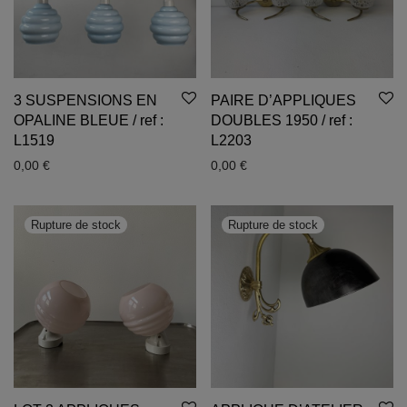
3 SUSPENSIONS EN
PAIRE D’APPLIQUES
OPALINE BLEUE / ref :
DOUBLES 1950 / ref :
L1519
L2203
0,00
€
0,00
€