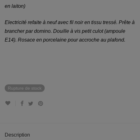
en laiton)
Electricité refaite à neuf avec fil noir en tissu tressé. Prête à
brancher par domino. Douille à vis petit culot (ampoule
E14). Rosace en porcelaine pour accroche au plafond.
Rupture de stock
Description