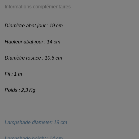
Informations complémentaires
Diamètre abat-jour : 19 cm
Hauteur abat-jour : 14 cm
Diamètre rosace : 10,5 cm
Fil : 1 m
Poids : 2,3 Kg
Lampshade diameter: 19 cm
Lampshade height : 14 cm