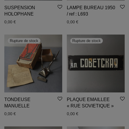
SUSPENSION
LAMPE BUREAU 1950
HOLOPHANE
/ ref : L693
0,00
€
0,00
€
TONDEUSE
PLAQUE EMAILLEE
MANUELLE
« RUE SOVIETIQUE »
0,00
€
0,00
€