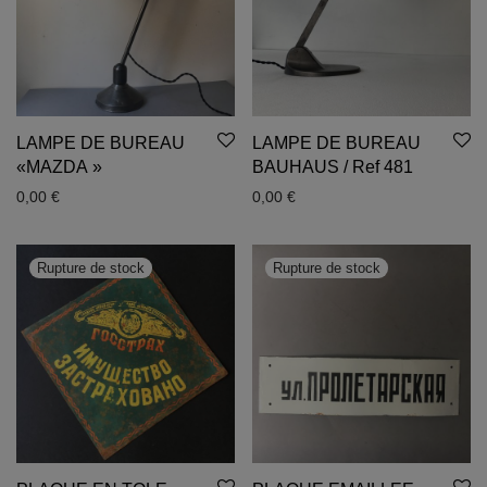
LAMPE DE BUREAU
LAMPE DE BUREAU
«MAZDA »
BAUHAUS / Ref 481
0,00
€
0,00
€