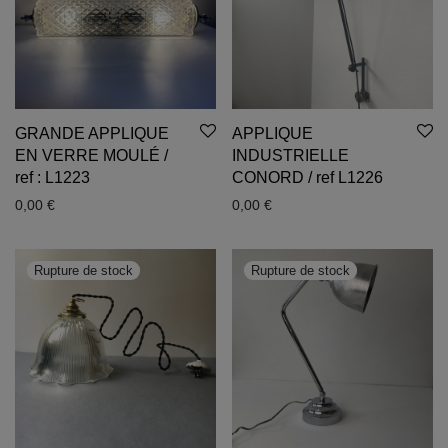
GRANDE APPLIQUE
APPLIQUE
EN VERRE MOULÉ /
INDUSTRIELLE
ref : L1223
CONORD / ref L1226
0,00
€
0,00
€