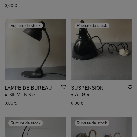
0,00
€
LAMPE DE BUREAU
SUSPENSION
« SIEMENS »
« AEG »
0,00
€
0,00
€