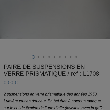
PAIRE DE SUSPENSIONS EN
VERRE PRISMATIQUE / ref : L1708
0,00
€
2 suspensions en verre prismatique des années 1950.
Lumière tout en douceur.
En bel état. A noter un manque
sur le col de fixation de l’une d’elle (invisible avec la griffe