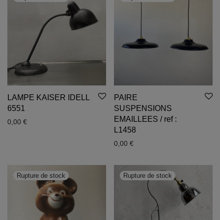
LAMPE KAISER IDELL
PAIRE
6551
SUSPENSIONS
EMAILLEES / ref :
0,00
€
L1458
0,00
€