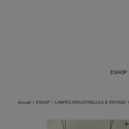
ESHOP
Accueil
/
ESHOP
/
LAMPES INDUSTRIELLES & VINTAGE
/