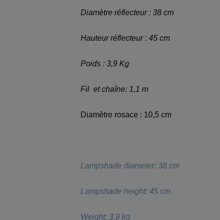
Diamètre réflecteur : 38 cm
Hauteur réflecteur : 45 cm
Poids : 3,9 Kg
Fil et chaîne: 1,1 m
Diamètre rosace : 10,5 cm
Lampshade diameter: 38 cm
Lampshade height: 45 cm
Weight: 3,9 kg