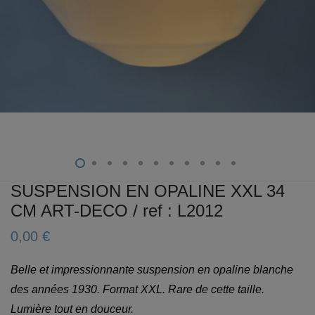
SUSPENSION EN OPALINE XXL 34
CM ART-DECO / ref : L2012
0,00
€
Belle et impressionnante suspension en opaline blanche
des années 1930. Format XXL. Rare de cette taille.
Lumière tout en douceur.