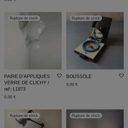
PAIRE D’APPLIQUES
BOUSSOLE
VERRE DE CLICHY /
0,00
€
ref : L1873
0,00
€