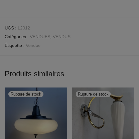
UGS :
L2012
Catégories :
VENDUES
,
VENDUS
Étiquette :
Vendue
Produits similaires