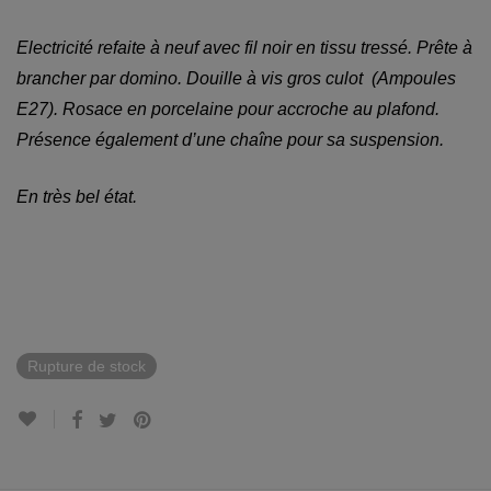
Electricité refaite à neuf avec fil noir en tissu tressé. Prête à
brancher par domino. Douille à vis gros culot (Ampoules
E27). Rosace en porcelaine pour accroche au plafond.
Présence également d’une chaîne pour sa suspension.
En très bel état.
Rupture de stock