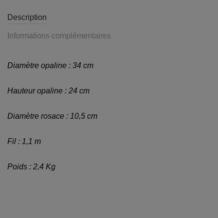
Description
Informations complémentaires
Diamètre opaline : 34 cm
Hauteur opaline : 24 cm
Diamètre rosace : 10,5 cm
Fil : 1,1 m
Poids : 2,4 Kg