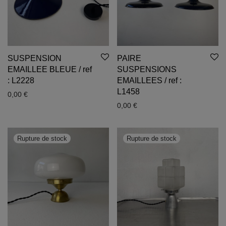
SUSPENSION
PAIRE
EMAILLEE BLEUE / ref
SUSPENSIONS
: L2228
EMAILLEES / ref :
L1458
0,00
€
0,00
€