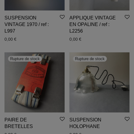
SUSPENSION
APPLIQUE VINTAGE
VINTAGE 1970 / ref :
EN OPALINE / ref :
L997
L2256
0,00
€
0,00
€
PAIRE DE
SUSPENSION
BRETELLES
HOLOPHANE