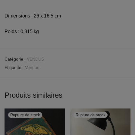
Dimensions : 26 x 16,5 cm
Poids : 0,815 kg
Catégorie :
VENDUS
Étiquette :
Vendue
Produits similaires