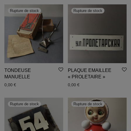
TONDEUSE
PLAQUE EMAILLEE
MANUELLE
« PROLETAIRE »
0,00
€
0,00
€