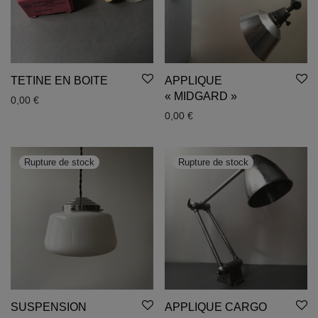
TETINE EN BOITE
APPLIQUE
« MIDGARD »
0,00
€
0,00
€
SUSPENSION
APPLIQUE CARGO