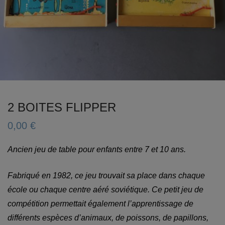
2 BOITES FLIPPER
0,00
€
Ancien jeu de table pour enfants entre 7 et 10 ans.
Fabriqué en 1982, ce jeu trouvait sa place dans chaque
école ou chaque centre aéré soviétique. Ce petit jeu de
compétition permettait également l’apprentissage de
différents espèces d’animaux, de poissons, de papillons,