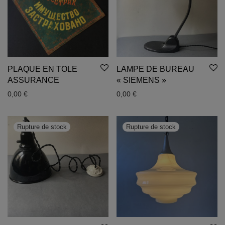
PLAQUE EN TOLE
LAMPE DE BUREAU
ASSURANCE
« SIEMENS »
0,00
€
0,00
€