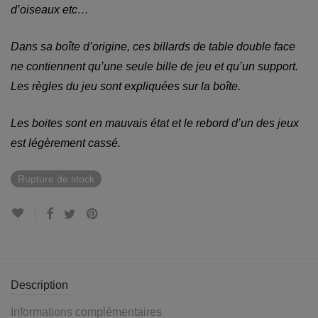
d’oiseaux etc…
Dans sa boîte d’origine, ces billards de table double face
ne contiennent qu’une seule bille de jeu et qu’un support.
Les règles du jeu sont expliquées sur la boîte.
Les boites sont en mauvais état et le rebord d’un des jeux
est légèrement cassé.
Rupture de stock
Description
Informations complémentaires