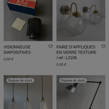
VISIONNEUSE
PAIRE D’APPLIQUES
DIAPOSITIVES
EN VERRE TEXTURE
/ ref : L2106
0,00
€
0,00
€