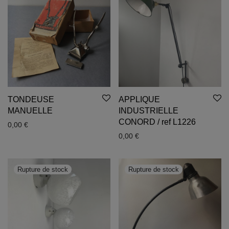
TONDEUSE
APPLIQUE
MANUELLE
INDUSTRIELLE
CONORD / ref L1226
0,00
€
0,00
€