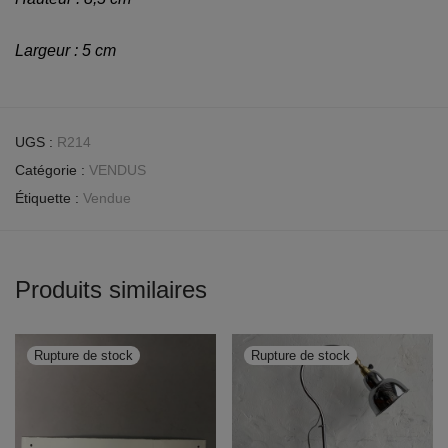
Largeur : 5 cm
UGS :
R214
Catégorie :
VENDUS
Étiquette :
Vendue
Produits similaires