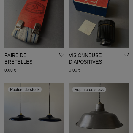
PAIRE DE
VISIONNEUSE
BRETELLES
DIAPOSITIVES
0,00
€
0,00
€