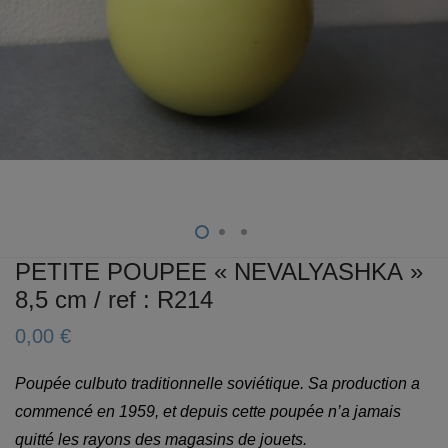
PETITE POUPEE « NEVALYASHKA »
8,5 cm / ref : R214
0,00
€
Poupée culbuto traditionnelle soviétique. Sa production a
commencé en 1959, et depuis cette poupée n’a jamais
quitté les rayons des magasins de jouets.