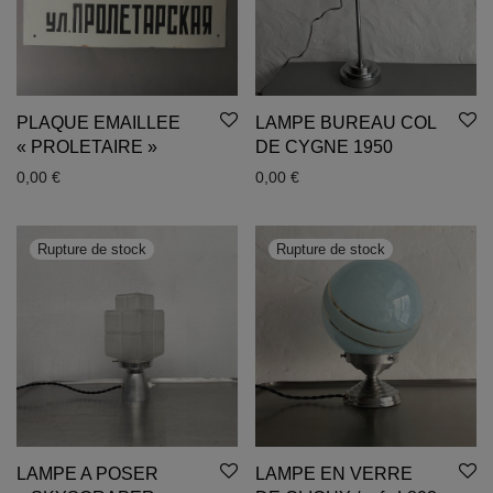
PLAQUE EMAILLEE
LAMPE BUREAU COL
« PROLETAIRE »
DE CYGNE 1950
0,00
€
0,00
€
LAMPE A POSER
LAMPE EN VERRE