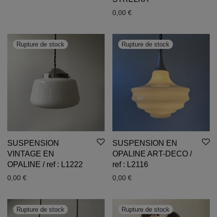
0,00
€
SUSPENSION
SUSPENSION EN
VINTAGE EN
OPALINE ART-DECO /
OPALINE / ref : L1222
ref : L2116
0,00
€
0,00
€