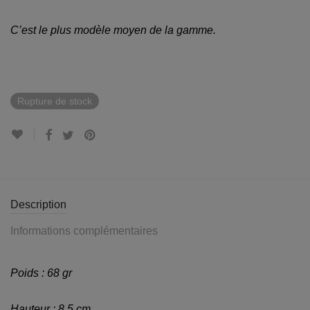
C’est le plus modèle moyen de la gamme.
Rupture de stock
Description
Informations complémentaires
Poids : 68 gr
Hauteur : 8,5 cm