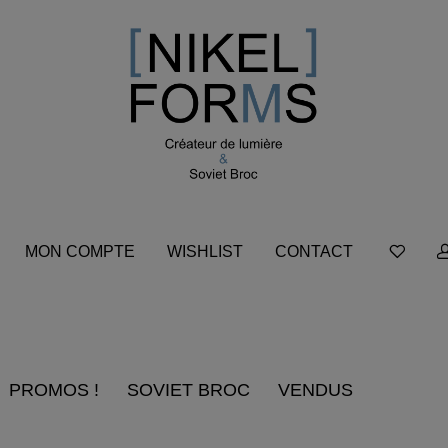
MON COMPTE
WISHLIST
CONTACT
PROMOS !
SOVIET BROC
VENDUS