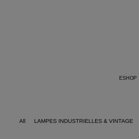
ESHOP
All
LAMPES INDUSTRIELLES & VINTAGE