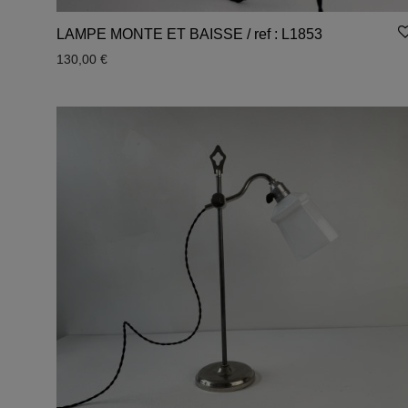
LAMPE MONTE ET BAISSE / ref : L1853
130,00
€