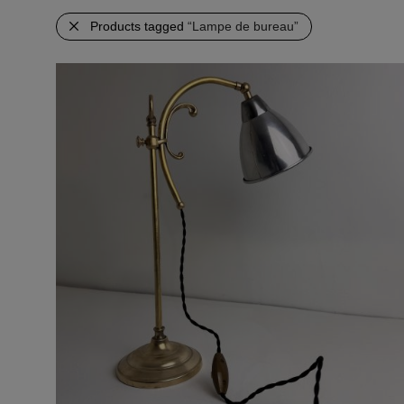
Products tagged
“Lampe de bureau”