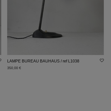
LAMPE BUREAU BAUHAUS / ref L1038
350,00
€