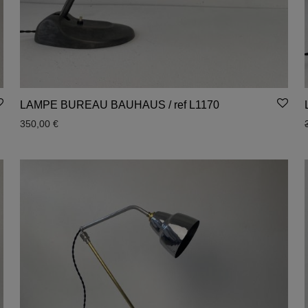
LAMPE BUREAU BAUHAUS / ref L1170
350,00
€