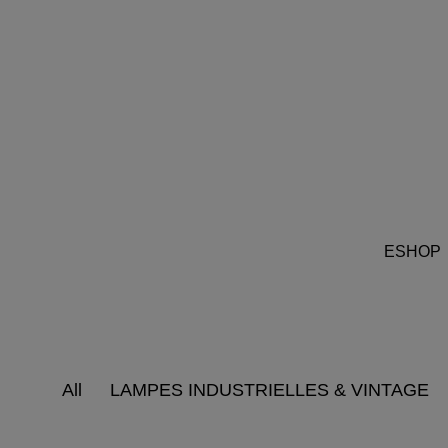
ESHOP
All
LAMPES INDUSTRIELLES & VINTAGE