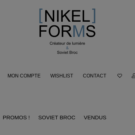
MON COMPTE
WISHLIST
CONTACT
PROMOS !
SOVIET BROC
VENDUS