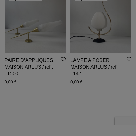
PAIRE D’APPLIQUES
LAMPE A POSER
MAISON ARLUS / ref :
MAISON ARLUS / ref
L1500
L1471
0,00
€
0,00
€