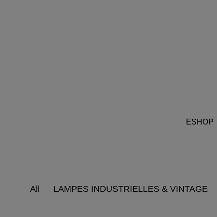
ESHOP
All
LAMPES INDUSTRIELLES & VINTAGE