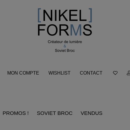
MON COMPTE
WISHLIST
CONTACT
PROMOS !
SOVIET BROC
VENDUS