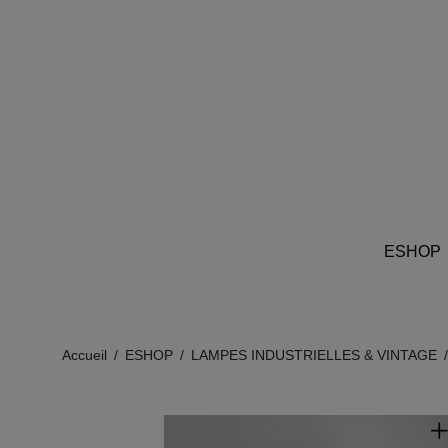
ESHOP
Accueil
/
ESHOP
/
LAMPES INDUSTRIELLES & VINTAGE
/