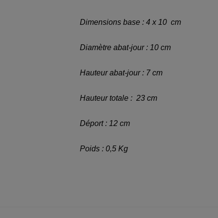
Dimensions base : 4 x 10 cm
Diamètre abat-jour : 10 cm
Hauteur abat-jour : 7 cm
Hauteur totale : 23 cm
Déport : 12 cm
Poids : 0,5 Kg