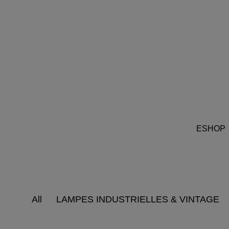
ESHOP
All
LAMPES INDUSTRIELLES & VINTAGE