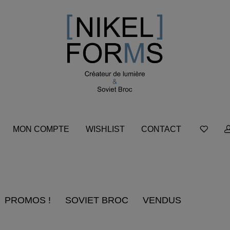
MON COMPTE
WISHLIST
CONTACT
PROMOS !
SOVIET BROC
VENDUS