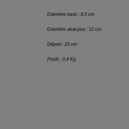
Diamètre base : 6,5 cm
Diamètre abat-jour : 12 cm
Déport : 25
cm
Poids : 0,4 Kg