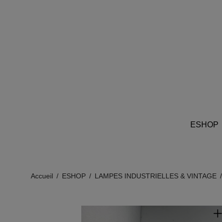
ESHOP
Accueil
/
ESHOP
/
LAMPES INDUSTRIELLES & VINTAGE
/