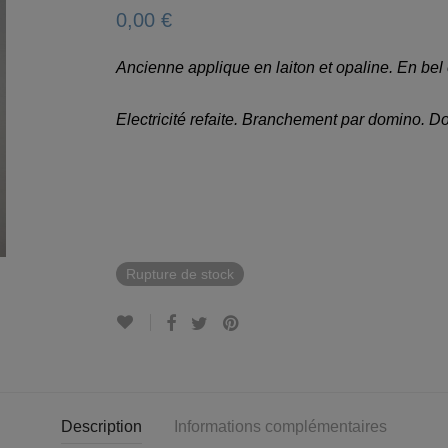
0,00
€
Ancienne applique en laiton et opaline. En bel 
Electricité refaite. Branchement par domino. Do
Rupture de stock
Description
Informations complémentaires