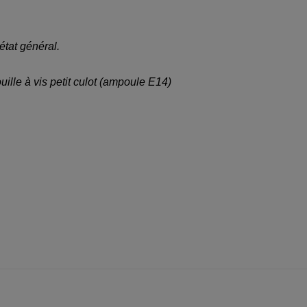
état général.
uille à vis petit culot (ampoule E14)