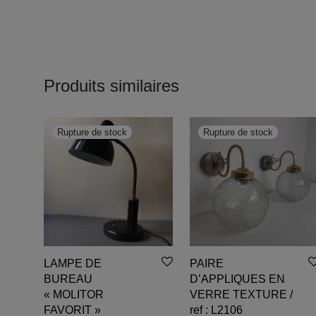
Produits similaires
LAMPE DE
PAIRE
BUREAU
D’APPLIQUES EN
« MOLITOR
VERRE TEXTURE /
FAVORIT »
ref : L2106