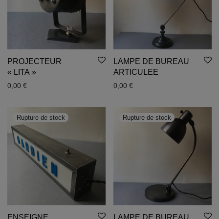
PROJECTEUR
LAMPE DE BUREAU
« LITA »
ARTICULEE
0,00
€
0,00
€
ENSEIGNE
LAMPE DE BUREAU