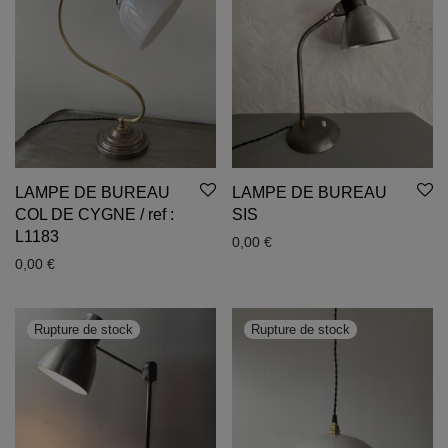
LAMPE DE BUREAU
LAMPE DE BUREAU
COL DE CYGNE / ref :
SIS
L1183
0,00
€
0,00
€