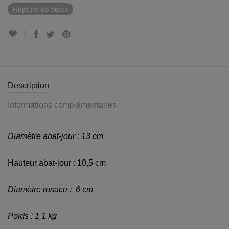
Rupture de stock
Description
Informations complémentaires
Diamètre abat-jour :
13
cm
Hauteur abat-jour : 10,5 cm
Diamètre rosace :
6
cm
Poids : 1,1
kg