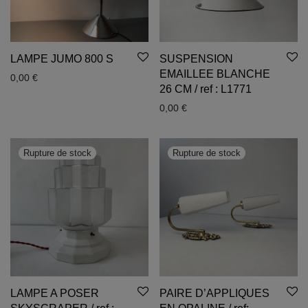
LAMPE JUMO 800 S
SUSPENSION
EMAILLEE BLANCHE
0,00
€
26 CM / ref : L1771
0,00
€
LAMPE A POSER
PAIRE D’APPLIQUES