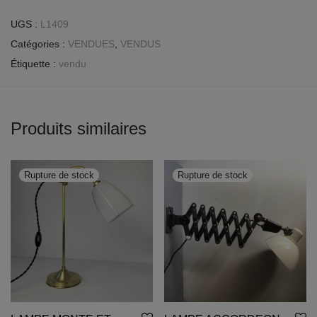
UGS :
L1409
Catégories :
VENDUES
,
VENDUS
Étiquette :
vendu
Produits similaires