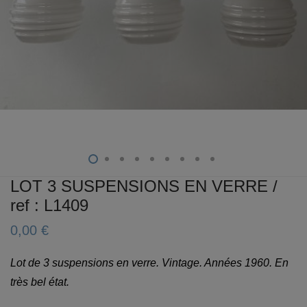
LOT 3 SUSPENSIONS EN VERRE /
ref : L1409
0,00
€
Lot de 3 suspensions en verre. Vintage. Années 1960. En
très bel état.