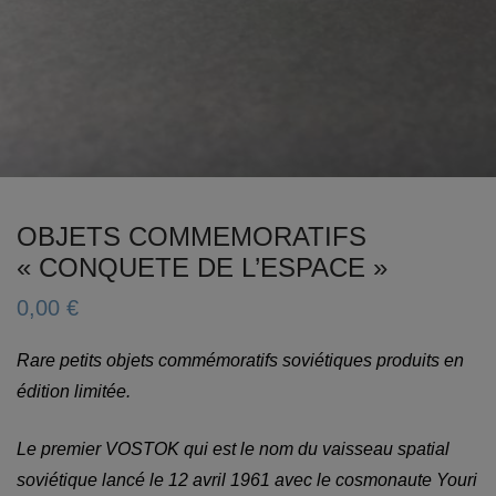
OBJETS COMMEMORATIFS
« CONQUETE DE L’ESPACE »
0,00
€
Rare petits objets commémoratifs soviétiques produits en
édition limitée.
Le premier VOSTOK qui est le nom du vaisseau spatial
soviétique lancé le 12 avril 1961 avec le cosmonaute Youri