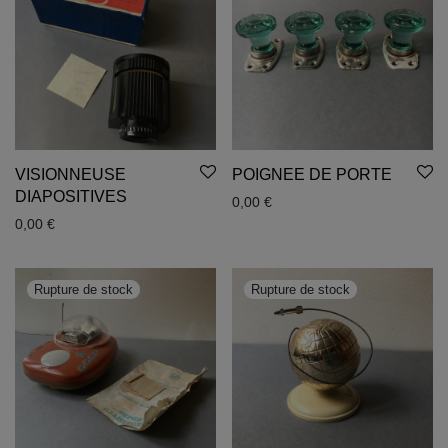
VISIONNEUSE
POIGNEE DE PORTE
DIAPOSITIVES
0,00
€
0,00
€