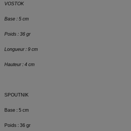
VOSTOK
Base : 5 cm
Poids : 36 gr
Longueur : 9 cm
Hauteur : 4 cm
SPOUTNIK
Base : 5 cm
Poids : 36 gr