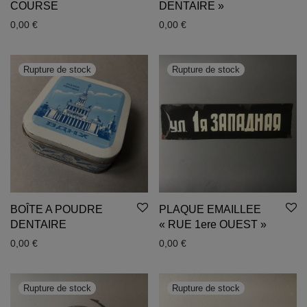
COURSE
DENTAIRE »
0,00
€
0,00
€
BOÎTE A POUDRE
PLAQUE EMAILLEE
DENTAIRE
« RUE 1ere OUEST »
0,00
€
0,00
€