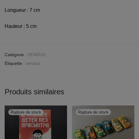
Longueur : 7 cm
Hauteur : 5 cm
Catégorie :
VENDUS
Étiquette :
vendus
Produits similaires