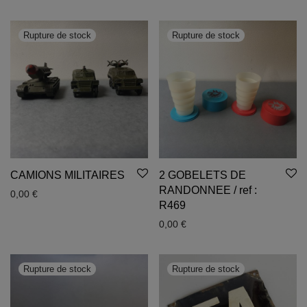
CAMIONS MILITAIRES
2 GOBELETS DE
RANDONNEE / ref :
0,00
€
R469
0,00
€