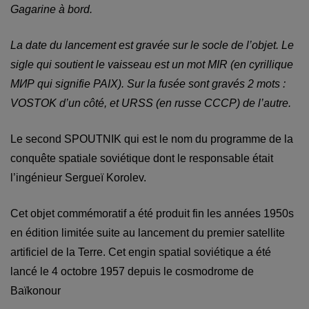
Gagarine à bord.
La date du lancement est gravée sur le socle de l’objet. Le
sigle qui soutient le vaisseau est un mot MIR (en cyrillique
МИР qui signifie PAIX). Sur la fusée sont gravés 2 mots :
VOSTOK d’un côté, et URSS (en russe CCCP) de l’autre.
Le second SPOUTNIK qui est le nom du programme de la
conquête spatiale soviétique dont le responsable était
l’ingénieur Sergueï Korolev.
Cet objet commémoratif a été produit fin les années 1950s
en édition limitée suite au lancement du premier satellite
artificiel de la Terre. Cet engin spatial soviétique a été
lancé le 4 octobre 1957 depuis le cosmodrome de
Baïkonour