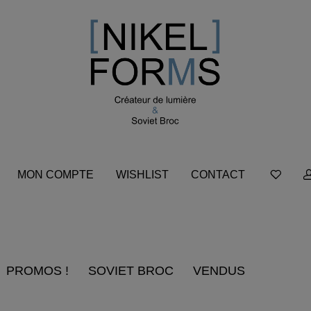
MON COMPTE
WISHLIST
CONTACT
PROMOS !
SOVIET BROC
VENDUS