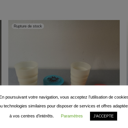
En poursuivant votre navigation, vous acceptez l’utilisation de cookie
u technologies similaires pour disposer de services et offres adapté
à vos centres d’intérêts.
Paramètres
J'ACCEPTE