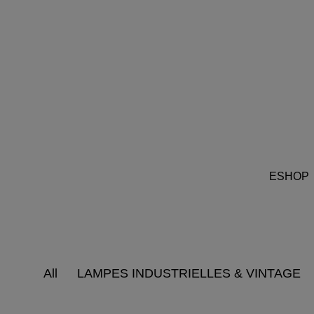
ESHOP
All
LAMPES INDUSTRIELLES & VINTAGE