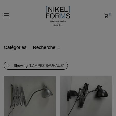
0
Catégories
Recherche
Showing
“LAMPES BAUHAUS”